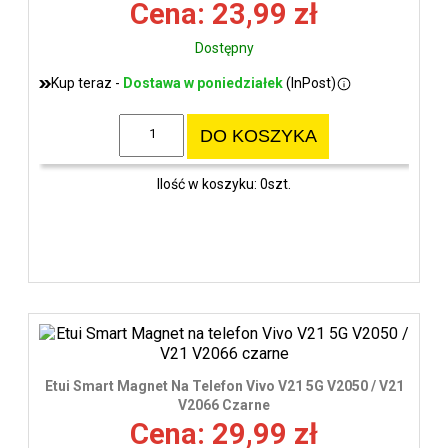
Cena: 23,99 zł
Dostępny
Kup teraz -
Dostawa w poniedziałek
(InPost)
DO KOSZYKA
Ilość w koszyku: 0szt.
Etui Smart Magnet Na Telefon Vivo V21 5G V2050 / V21
V2066 Czarne
Cena: 29,99 zł