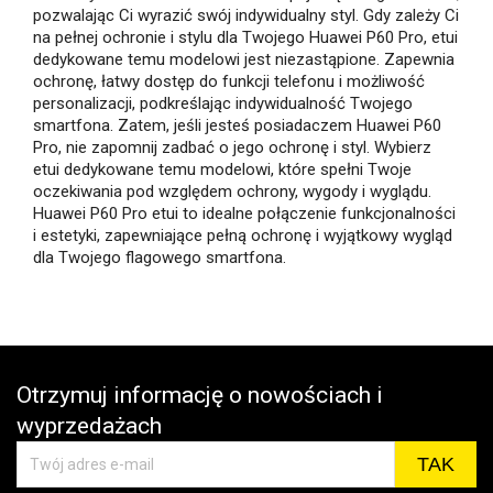
pozwalając Ci wyrazić swój indywidualny styl. Gdy zależy Ci
na pełnej ochronie i stylu dla Twojego Huawei P60 Pro, etui
dedykowane temu modelowi jest niezastąpione. Zapewnia
ochronę, łatwy dostęp do funkcji telefonu i możliwość
personalizacji, podkreślając indywidualność Twojego
smartfona. Zatem, jeśli jesteś posiadaczem Huawei P60
Pro, nie zapomnij zadbać o jego ochronę i styl. Wybierz
etui dedykowane temu modelowi, które spełni Twoje
oczekiwania pod względem ochrony, wygody i wyglądu.
Huawei P60 Pro etui to idealne połączenie funkcjonalności
i estetyki, zapewniające pełną ochronę i wyjątkowy wygląd
dla Twojego flagowego smartfona.
Otrzymuj informację o nowościach i
wyprzedażach