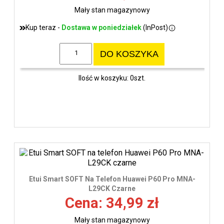
Mały stan magazynowy
Kup teraz -
Dostawa w poniedziałek
(InPost)
DO KOSZYKA
Ilość w koszyku: 0szt.
Etui Smart SOFT Na Telefon Huawei P60 Pro MNA-
L29CK Czarne
Cena: 34,99 zł
Mały stan magazynowy