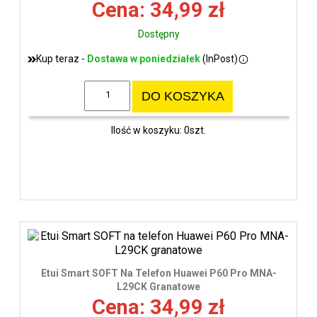
Cena: 34,99 zł
Dostępny
Kup teraz -
Dostawa w poniedziałek
(InPost)
DO KOSZYKA
Ilość w koszyku: 0szt.
Etui Smart SOFT Na Telefon Huawei P60 Pro MNA-
L29CK Granatowe
Cena: 34,99 zł