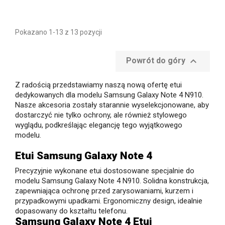
Pokazano 1-13 z 13 pozycji

Powrót do góry
Z radością przedstawiamy naszą nową ofertę etui
dedykowanych dla modelu Samsung Galaxy Note 4 N910.
Nasze akcesoria zostały starannie wyselekcjonowane, aby
dostarczyć nie tylko ochrony, ale również stylowego
wyglądu, podkreślając elegancję tego wyjątkowego
modelu.
Etui Samsung Galaxy Note 4
Precyzyjnie wykonane etui dostosowane specjalnie do
modelu Samsung Galaxy Note 4 N910. Solidna konstrukcja,
zapewniająca ochronę przed zarysowaniami, kurzem i
przypadkowymi upadkami. Ergonomiczny design, idealnie
dopasowany do kształtu telefonu.
Samsung Galaxy Note 4 Etui