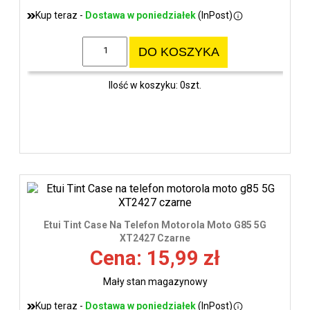
Kup teraz -
Dostawa w poniedziałek
(InPost)
DO KOSZYKA
Ilość w koszyku: 0szt.
Etui Tint Case Na Telefon Motorola Moto G85 5G
XT2427 Czarne
Cena: 15,99 zł
Mały stan magazynowy
Kup teraz -
Dostawa w poniedziałek
(InPost)