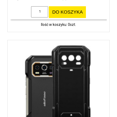
DO KOSZYKA
Ilość w koszyku: 0szt.