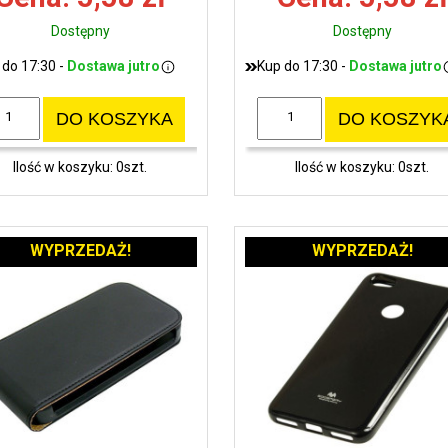
Dostępny
Dostępny
 do 17:30 -
Dostawa jutro
Kup do 17:30 -
Dostawa jutro
DO KOSZYKA
DO KOSZYK
Ilość w koszyku: 0szt.
Ilość w koszyku: 0szt.
WYPRZEDAŻ!
WYPRZEDAŻ!