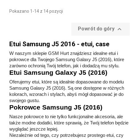
Pokazano 1-14 z 14 pozycji

Powrót do góry
Etui Samsung J5 2016 - etui, case
W naszym sklepie GSM Hurt znajdziesz idealne etui i
pokrowce dla Twojego Samsung Galaxy J5 (2016), które
zarówno ochronią Twój telefon, jak i dodadzą mu stylu.
Etui Samsung Galaxy J5 (2016)
Oferujemy etui, które są idealnie dopasowane do modelu
Samsung Galaxy J5 (2016). Są one dostępne w różnych
kolorach, wzorach i stylach, abyś mógł dopasować je do
swojego gustu.
Pokrowce Samsung J5 (2016)
Nasze pokrowce to nie tylko funkcjonalne akcesoria, ale
także modne dodatki, które sprawią, że Twój telefon będzie
wyglądać jeszcze lepiej.
Niezależnie od tego, czy potrzebujesz prostego etui, czy