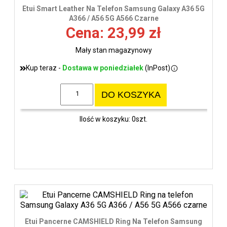
Etui Smart Leather Na Telefon Samsung Galaxy A36 5G
A366 / A56 5G A566 Czarne
Cena: 23,99 zł
Mały stan magazynowy
Kup teraz -
Dostawa w poniedziałek
(InPost)
DO KOSZYKA
Ilość w koszyku: 0szt.
Etui Pancerne CAMSHIELD Ring Na Telefon Samsung