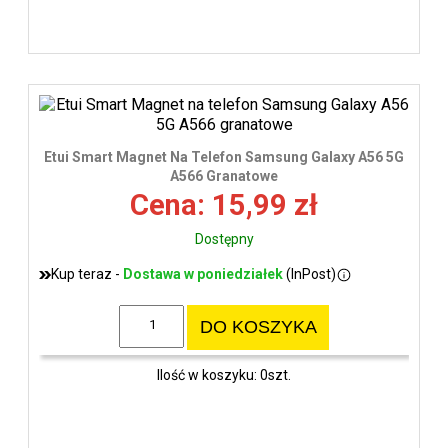
Etui Smart Magnet Na Telefon Samsung Galaxy A56 5G
A566 Granatowe
Cena: 15,99 zł
Dostępny
Kup teraz -
Dostawa w poniedziałek
(InPost)
DO KOSZYKA
Ilość w koszyku: 0szt.