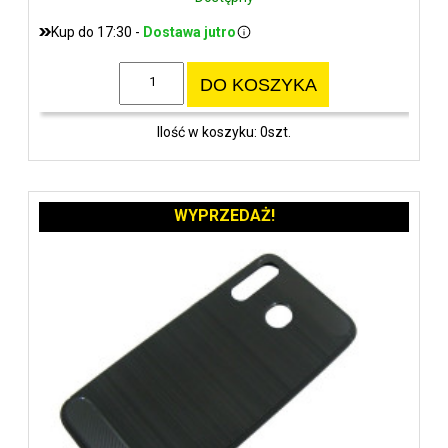
Kup do 17:30 -
Dostawa jutro
DO KOSZYKA
Ilość w koszyku: 0szt.
WYPRZEDAŻ!