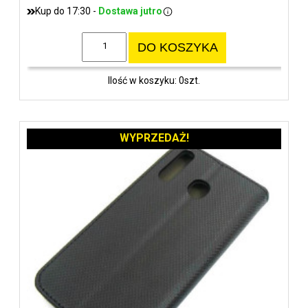
Kup do 17:30 -
Dostawa jutro
DO KOSZYKA
Ilość w koszyku: 0szt.
WYPRZEDAŻ!