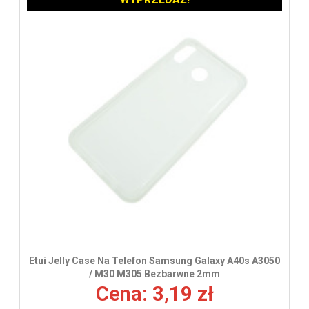
Etui Jelly Case Na Telefon Samsung Galaxy A40s A3050
/ M30 M305 Bezbarwne 2mm
Cena: 3,19 zł