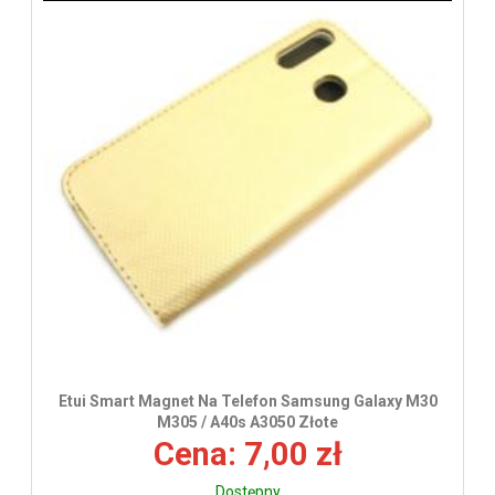
Etui Smart Magnet Na Telefon Samsung Galaxy M30
M305 / A40s A3050 Złote
Cena: 7,00 zł
Dostępny