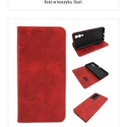
Ilość w koszyku: 0szt.