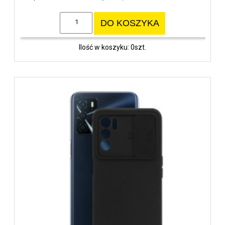
DO KOSZYKA
Ilość w koszyku: 0szt.