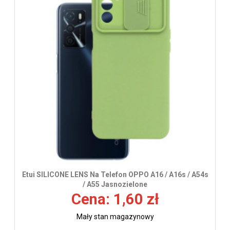
Etui SILICONE LENS Na Telefon OPPO A16 / A16s / A54s
/ A55 Jasnozielone
Cena: 1,60 zł
Mały stan magazynowy