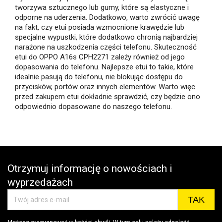
tworzywa sztucznego lub gumy, które są elastyczne i
odporne na uderzenia. Dodatkowo, warto zwrócić uwagę
na fakt, czy etui posiada wzmocnione krawędzie lub
specjalne wypustki, które dodatkowo chronią najbardziej
narażone na uszkodzenia części telefonu. Skuteczność
etui do OPPO A16s CPH2271 zależy również od jego
dopasowania do telefonu. Najlepsze etui to takie, które
idealnie pasują do telefonu, nie blokując dostępu do
przycisków, portów oraz innych elementów. Warto więc
przed zakupem etui dokładnie sprawdzić, czy będzie ono
odpowiednio dopasowane do naszego telefonu.
Otrzymuj informację o nowościach i
wyprzedażach