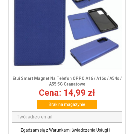
Etui Smart Magnet Na Telefon OPPO A16 / A16s / A54s /
A55 5G Granatowe
Cena: 14,99 zł
Brak na magazynie
Zgadzam się z Warunkami Świadczenia Usługi i