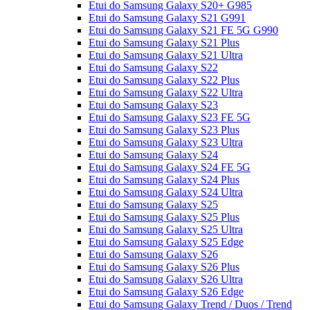
Etui do Samsung Galaxy S20+ G985
Etui do Samsung Galaxy S21 G991
Etui do Samsung Galaxy S21 FE 5G G990
Etui do Samsung Galaxy S21 Plus
Etui do Samsung Galaxy S21 Ultra
Etui do Samsung Galaxy S22
Etui do Samsung Galaxy S22 Plus
Etui do Samsung Galaxy S22 Ultra
Etui do Samsung Galaxy S23
Etui do Samsung Galaxy S23 FE 5G
Etui do Samsung Galaxy S23 Plus
Etui do Samsung Galaxy S23 Ultra
Etui do Samsung Galaxy S24
Etui do Samsung Galaxy S24 FE 5G
Etui do Samsung Galaxy S24 Plus
Etui do Samsung Galaxy S24 Ultra
Etui do Samsung Galaxy S25
Etui do Samsung Galaxy S25 Plus
Etui do Samsung Galaxy S25 Ultra
Etui do Samsung Galaxy S25 Edge
Etui do Samsung Galaxy S26
Etui do Samsung Galaxy S26 Plus
Etui do Samsung Galaxy S26 Ultra
Etui do Samsung Galaxy S26 Edge
Etui do Samsung Galaxy Trend / Duos / Trend