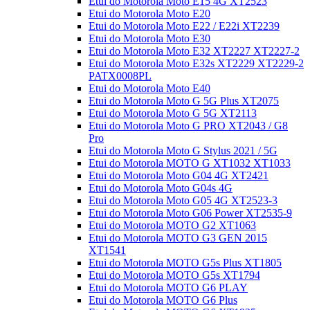
Etui do Motorola Moto E15 4G XT2523
Etui do Motorola Moto E20
Etui do Motorola Moto E22 / E22i XT2239
Etui do Motorola Moto E30
Etui do Motorola Moto E32 XT2227 XT2227-2
Etui do Motorola Moto E32s XT2229 XT2229-2
PATX0008PL
Etui do Motorola Moto E40
Etui do Motorola Moto G 5G Plus XT2075
Etui do Motorola Moto G 5G XT2113
Etui do Motorola Moto G PRO XT2043 / G8
Pro
Etui do Motorola Moto G Stylus 2021 / 5G
Etui do Motorola MOTO G XT1032 XT1033
Etui do Motorola Moto G04 4G XT2421
Etui do Motorola Moto G04s 4G
Etui do Motorola Moto G05 4G XT2523-3
Etui do Motorola Moto G06 Power XT2535-9
Etui do Motorola MOTO G2 XT1063
Etui do Motorola MOTO G3 GEN 2015
XT1541
Etui do Motorola MOTO G5s Plus XT1805
Etui do Motorola MOTO G5s XT1794
Etui do Motorola MOTO G6 PLAY
Etui do Motorola MOTO G6 Plus