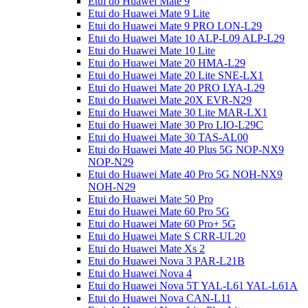
Etui do Huawei Mate 9
Etui do Huawei Mate 9 Lite
Etui do Huawei Mate 9 PRO LON-L29
Etui do Huawei Mate 10 ALP-L09 ALP-L29
Etui do Huawei Mate 10 Lite
Etui do Huawei Mate 20 HMA-L29
Etui do Huawei Mate 20 Lite SNE-LX1
Etui do Huawei Mate 20 PRO LYA-L29
Etui do Huawei Mate 20X EVR-N29
Etui do Huawei Mate 30 Lite MAR-LX1
Etui do Huawei Mate 30 Pro LIO-L29C
Etui do Huawei Mate 30 TAS-AL00
Etui do Huawei Mate 40 Plus 5G NOP-NX9
NOP-N29
Etui do Huawei Mate 40 Pro 5G NOH-NX9
NOH-N29
Etui do Huawei Mate 50 Pro
Etui do Huawei Mate 60 Pro 5G
Etui do Huawei Mate 60 Pro+ 5G
Etui do Huawei Mate S CRR-UL20
Etui do Huawei Mate Xs 2
Etui do Huawei Nova 3 PAR-L21B
Etui do Huawei Nova 4
Etui do Huawei Nova 5T YAL-L61 YAL-L61A
Etui do Huawei Nova CAN-L11