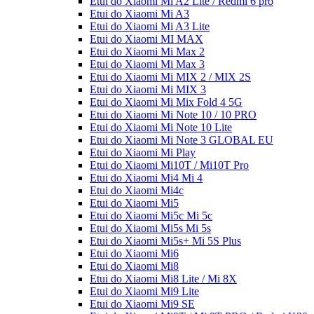
Etui do Xiaomi Mi A2 Lite / Redmi 6 pro
Etui do Xiaomi Mi A3
Etui do Xiaomi Mi A3 Lite
Etui do Xiaomi MI MAX
Etui do Xiaomi Mi Max 2
Etui do Xiaomi Mi Max 3
Etui do Xiaomi Mi MIX 2 / MIX 2S
Etui do Xiaomi Mi MIX 3
Etui do Xiaomi Mi Mix Fold 4 5G
Etui do Xiaomi Mi Note 10 / 10 PRO
Etui do Xiaomi Mi Note 10 Lite
Etui do Xiaomi Mi Note 3 GLOBAL EU
Etui do Xiaomi Mi Play
Etui do Xiaomi Mi10T / Mi10T Pro
Etui do Xiaomi Mi4 Mi 4
Etui do Xiaomi Mi4c
Etui do Xiaomi Mi5
Etui do Xiaomi Mi5c Mi 5c
Etui do Xiaomi Mi5s Mi 5s
Etui do Xiaomi Mi5s+ Mi 5S Plus
Etui do Xiaomi Mi6
Etui do Xiaomi Mi8
Etui do Xiaomi Mi8 Lite / Mi 8X
Etui do Xiaomi Mi9 Lite
Etui do Xiaomi Mi9 SE