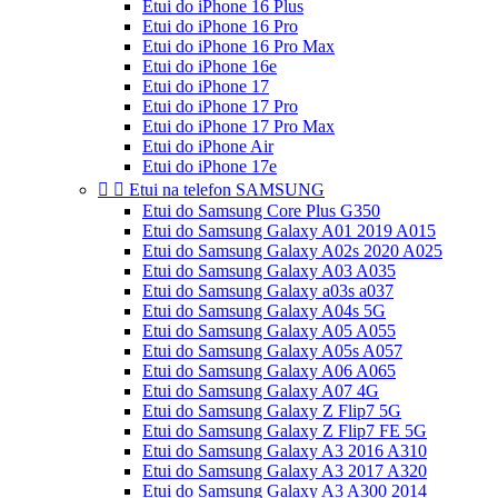
Etui do iPhone 16 Plus
Etui do iPhone 16 Pro
Etui do iPhone 16 Pro Max
Etui do iPhone 16e
Etui do iPhone 17
Etui do iPhone 17 Pro
Etui do iPhone 17 Pro Max
Etui do iPhone Air
Etui do iPhone 17e


Etui na telefon SAMSUNG
Etui do Samsung Core Plus G350
Etui do Samsung Galaxy A01 2019 A015
Etui do Samsung Galaxy A02s 2020 A025
Etui do Samsung Galaxy A03 A035
Etui do Samsung Galaxy a03s a037
Etui do Samsung Galaxy A04s 5G
Etui do Samsung Galaxy A05 A055
Etui do Samsung Galaxy A05s A057
Etui do Samsung Galaxy A06 A065
Etui do Samsung Galaxy A07 4G
Etui do Samsung Galaxy Z Flip7 5G
Etui do Samsung Galaxy Z Flip7 FE 5G
Etui do Samsung Galaxy A3 2016 A310
Etui do Samsung Galaxy A3 2017 A320
Etui do Samsung Galaxy A3 A300 2014