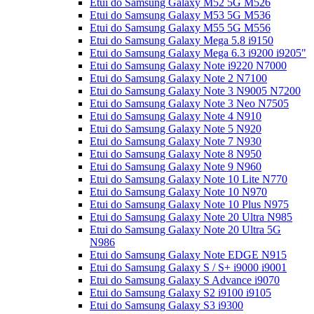
Etui do Samsung Galaxy M52 5G M526
Etui do Samsung Galaxy M53 5G M536
Etui do Samsung Galaxy M55 5G M556
Etui do Samsung Galaxy Mega 5.8 i9150
Etui do Samsung Galaxy Mega 6.3 i9200 i9205"
Etui do Samsung Galaxy Note i9220 N7000
Etui do Samsung Galaxy Note 2 N7100
Etui do Samsung Galaxy Note 3 N9005 N7200
Etui do Samsung Galaxy Note 3 Neo N7505
Etui do Samsung Galaxy Note 4 N910
Etui do Samsung Galaxy Note 5 N920
Etui do Samsung Galaxy Note 7 N930
Etui do Samsung Galaxy Note 8 N950
Etui do Samsung Galaxy Note 9 N960
Etui do Samsung Galaxy Note 10 Lite N770
Etui do Samsung Galaxy Note 10 N970
Etui do Samsung Galaxy Note 10 Plus N975
Etui do Samsung Galaxy Note 20 Ultra N985
Etui do Samsung Galaxy Note 20 Ultra 5G
N986
Etui do Samsung Galaxy Note EDGE N915
Etui do Samsung Galaxy S / S+ i9000 i9001
Etui do Samsung Galaxy S Advance i9070
Etui do Samsung Galaxy S2 i9100 i9105
Etui do Samsung Galaxy S3 i9300