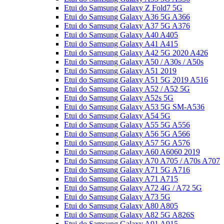
Etui do Samsung Galaxy Z Fold7 5G
Etui do Samsung Galaxy A36 5G A366
Etui do Samsung Galaxy A37 5G A376
Etui do Samsung Galaxy A40 A405
Etui do Samsung Galaxy A41 A415
Etui do Samsung Galaxy A42 5G 2020 A426
Etui do Samsung Galaxy A50 / A30s / A50s
Etui do Samsung Galaxy A51 2019
Etui do Samsung Galaxy A51 5G 2019 A516
Etui do Samsung Galaxy A52 / A52 5G
Etui do Samsung Galaxy A52s 5G
Etui do Samsung Galaxy A53 5G SM-A536
Etui do Samsung Galaxy A54 5G
Etui do Samsung Galaxy A55 5G A556
Etui do Samsung Galaxy A56 5G A566
Etui do Samsung Galaxy A57 5G A576
Etui do Samsung Galaxy A60 A6060 2019
Etui do Samsung Galaxy A70 A705 / A70s A707
Etui do Samsung Galaxy A71 5G A716
Etui do Samsung Galaxy A71 A715
Etui do Samsung Galaxy A72 4G / A72 5G
Etui do Samsung Galaxy A73 5G
Etui do Samsung Galaxy A80 A805
Etui do Samsung Galaxy A82 5G A826S
Etui do Samsung Galaxy A91 A915