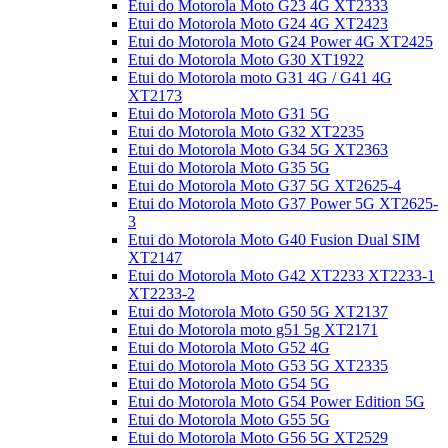
Etui do Motorola Moto G23 4G XT2333
Etui do Motorola Moto G24 4G XT2423
Etui do Motorola Moto G24 Power 4G XT2425
Etui do Motorola Moto G30 XT1922
Etui do Motorola moto G31 4G / G41 4G
XT2173
Etui do Motorola Moto G31 5G
Etui do Motorola Moto G32 XT2235
Etui do Motorola Moto G34 5G XT2363
Etui do Motorola Moto G35 5G
Etui do Motorola Moto G37 5G XT2625-4
Etui do Motorola Moto G37 Power 5G XT2625-
3
Etui do Motorola Moto G40 Fusion Dual SIM
XT2147
Etui do Motorola Moto G42 XT2233 XT2233-1
XT2233-2
Etui do Motorola Moto G50 5G XT2137
Etui do Motorola moto g51 5g XT2171
Etui do Motorola Moto G52 4G
Etui do Motorola Moto G53 5G XT2335
Etui do Motorola Moto G54 5G
Etui do Motorola Moto G54 Power Edition 5G
Etui do Motorola Moto G55 5G
Etui do Motorola Moto G56 5G XT2529