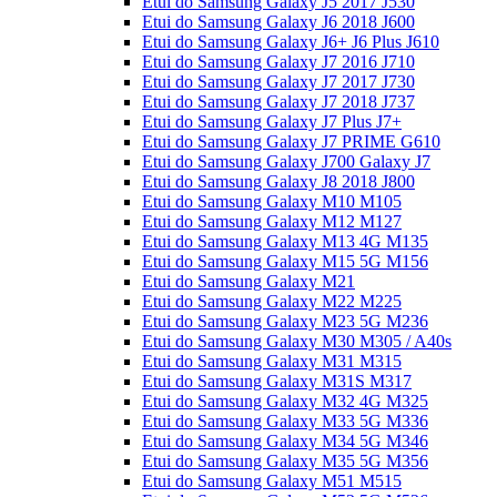
Etui do Samsung Galaxy J5 2017 J530
Etui do Samsung Galaxy J6 2018 J600
Etui do Samsung Galaxy J6+ J6 Plus J610
Etui do Samsung Galaxy J7 2016 J710
Etui do Samsung Galaxy J7 2017 J730
Etui do Samsung Galaxy J7 2018 J737
Etui do Samsung Galaxy J7 Plus J7+
Etui do Samsung Galaxy J7 PRIME G610
Etui do Samsung Galaxy J700 Galaxy J7
Etui do Samsung Galaxy J8 2018 J800
Etui do Samsung Galaxy M10 M105
Etui do Samsung Galaxy M12 M127
Etui do Samsung Galaxy M13 4G M135
Etui do Samsung Galaxy M15 5G M156
Etui do Samsung Galaxy M21
Etui do Samsung Galaxy M22 M225
Etui do Samsung Galaxy M23 5G M236
Etui do Samsung Galaxy M30 M305 / A40s
Etui do Samsung Galaxy M31 M315
Etui do Samsung Galaxy M31S M317
Etui do Samsung Galaxy M32 4G M325
Etui do Samsung Galaxy M33 5G M336
Etui do Samsung Galaxy M34 5G M346
Etui do Samsung Galaxy M35 5G M356
Etui do Samsung Galaxy M51 M515