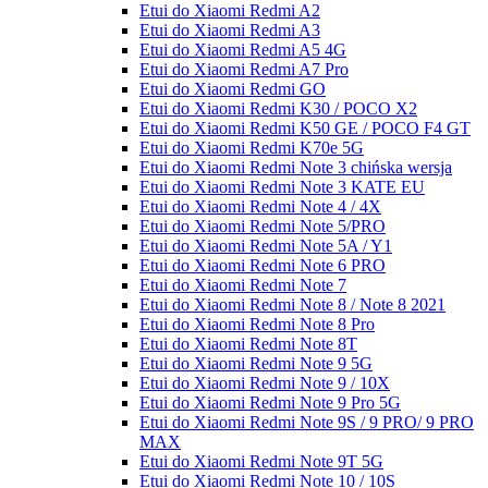
Etui do Xiaomi Redmi A2
Etui do Xiaomi Redmi A3
Etui do Xiaomi Redmi A5 4G
Etui do Xiaomi Redmi A7 Pro
Etui do Xiaomi Redmi GO
Etui do Xiaomi Redmi K30 / POCO X2
Etui do Xiaomi Redmi K50 GE / POCO F4 GT
Etui do Xiaomi Redmi K70e 5G
Etui do Xiaomi Redmi Note 3 chińska wersja
Etui do Xiaomi Redmi Note 3 KATE EU
Etui do Xiaomi Redmi Note 4 / 4X
Etui do Xiaomi Redmi Note 5/PRO
Etui do Xiaomi Redmi Note 5A / Y1
Etui do Xiaomi Redmi Note 6 PRO
Etui do Xiaomi Redmi Note 7
Etui do Xiaomi Redmi Note 8 / Note 8 2021
Etui do Xiaomi Redmi Note 8 Pro
Etui do Xiaomi Redmi Note 8T
Etui do Xiaomi Redmi Note 9 5G
Etui do Xiaomi Redmi Note 9 / 10X
Etui do Xiaomi Redmi Note 9 Pro 5G
Etui do Xiaomi Redmi Note 9S / 9 PRO/ 9 PRO
MAX
Etui do Xiaomi Redmi Note 9T 5G
Etui do Xiaomi Redmi Note 10 / 10S