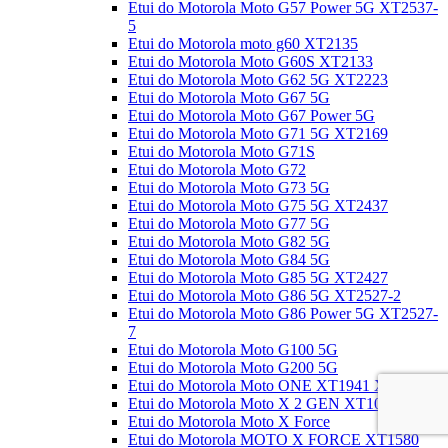
Etui do Motorola Moto G57 Power 5G XT2537-
5
Etui do Motorola moto g60 XT2135
Etui do Motorola Moto G60S XT2133
Etui do Motorola Moto G62 5G XT2223
Etui do Motorola Moto G67 5G
Etui do Motorola Moto G67 Power 5G
Etui do Motorola Moto G71 5G XT2169
Etui do Motorola Moto G71S
Etui do Motorola Moto G72
Etui do Motorola Moto G73 5G
Etui do Motorola Moto G75 5G XT2437
Etui do Motorola Moto G77 5G
Etui do Motorola Moto G82 5G
Etui do Motorola Moto G84 5G
Etui do Motorola Moto G85 5G XT2427
Etui do Motorola Moto G86 5G XT2527-2
Etui do Motorola Moto G86 Power 5G XT2527-
7
Etui do Motorola Moto G100 5G
Etui do Motorola Moto G200 5G
Etui do Motorola Moto ONE XT1941 XT1943
Etui do Motorola Moto X 2 GEN XT1092
Etui do Motorola Moto X Force
Etui do Motorola MOTO X FORCE XT1580