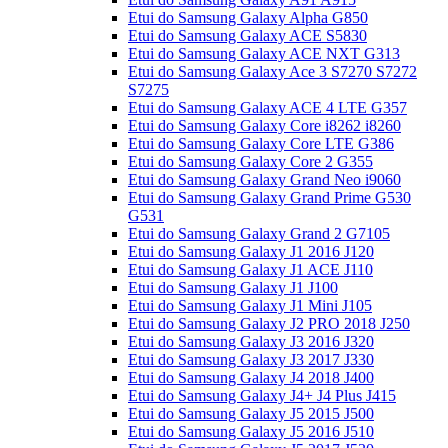
Etui do Samsung Galaxy Alpha G850
Etui do Samsung Galaxy ACE S5830
Etui do Samsung Galaxy ACE NXT G313
Etui do Samsung Galaxy Ace 3 S7270 S7272
S7275
Etui do Samsung Galaxy ACE 4 LTE G357
Etui do Samsung Galaxy Core i8262 i8260
Etui do Samsung Galaxy Core LTE G386
Etui do Samsung Galaxy Core 2 G355
Etui do Samsung Galaxy Grand Neo i9060
Etui do Samsung Galaxy Grand Prime G530
G531
Etui do Samsung Galaxy Grand 2 G7105
Etui do Samsung Galaxy J1 2016 J120
Etui do Samsung Galaxy J1 ACE J110
Etui do Samsung Galaxy J1 J100
Etui do Samsung Galaxy J1 Mini J105
Etui do Samsung Galaxy J2 PRO 2018 J250
Etui do Samsung Galaxy J3 2016 J320
Etui do Samsung Galaxy J3 2017 J330
Etui do Samsung Galaxy J4 2018 J400
Etui do Samsung Galaxy J4+ J4 Plus J415
Etui do Samsung Galaxy J5 2015 J500
Etui do Samsung Galaxy J5 2016 J510