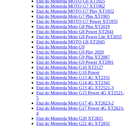
Etui do Motorola MOTO G6 XT1925
Etui do Motorola MOTO G7 XT1962
Etui do Motorola MOTO G7 Play XT1952
Etui do Motorola Moto G7 Plus XT1965
Etui do Motorola MOTO G7 Power XT1955
Etui do Motorola Moto G8 Plus XT2019
Etui do Motorola Moto G8 Power XT2041
Etui do Motorola Moto G8 Power Lite XT2055
Etui do Motorola MOTO G8 XT2045
Etui do Motorola Moto G9
Etui do Motorola Moto G9 Play 2020
Etui do Motorola Moto G9 Plus XT2087
Etui do Motorola Moto G9 Power XT2091
Etui do Motorola Moto G10 XT2127
Etui do Motorola Moto G10 Power
Etui do Motorola Moto G13 4G XT2331
Etui do Motorola Moto G14 4G XT2341
Etui do Motorola Moto G15 4G XT2521-3
Etui do Motorola Moto G15 Power 4G XT2521-
5
Etui do Motorola Moto G17 4G XT2623-2
Etui do Motorola Moto G17 Power 4G XT2623-
4
Etui do Motorola Moto G20 XT2821
Etui do Motorola Moto G22 4G XT2831