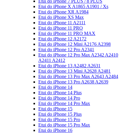
Etui do iPhone 7 PLUS / 8 PLUS
Etui do iPhone X A1865 A1901 / Xs
Etui do iPhone XR A1984
Etui do iPhone XS Max
Etui do iPhone 11 A2111
Etui do iPhone 11 PRO
Etui do iPhone 11 PRO MAX
Etui do iPhone 12 A2172
Etui do iPhone 12 Mini A2176 A2398
Etui do iPhone 12 Pro A2341
Etui do iPhone 12 Pro Max A2342 A2410
A2411 A2412
Etui do iPhone 13 A2482 A2631
Etui do iPhone 13 Mini A2628 A2481
Etui do iPhone 13 Pro Max A2643 A2484
Etui do iPhone 13 Pro A2638 A2639
Etui do iPhone 14
Etui do iPhone 14 Plus
Etui do iPhone 14 Pro
Etui do iPhone 14 Pro Max
Etui do iPhone 15
Etui do iPhone 15 Plus
Etui do iPhone 15 Pro
Etui do iPhone 15 Pro Max
Etui do iPhone 16