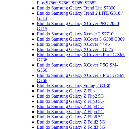
Plus S7560 S7562 S7580 S7582
Etui do Samsung Galaxy Trend Lite S7390
Etui do Samsung Galaxy Trend 2 LITE G318 /
G313
Etui do Samsung Galaxy XCover PRO 2020
G715
Etui do Samsung Galaxy Xcover 2 S7710
Etui do Samsung Galaxy XCover 3 G388 G389
Etui do Samsung Galaxy XCover 4 / 4S
Etui do Samsung Galaxy XCover 5 G525
Etui do Samsung Galaxy XCover 6 Pro 5G SM-
G736
Etui do Samsung Galaxy XCover 7 5G SM-
G556
Etui do Samsung Galaxy XCover 7 Pro 5G SM-
G766
Etui do Samsung Galaxy Young 2 G130
Etui do Samsung Galaxy Z Flip
Etui do Samsung Galaxy Z Flip2 5G
Etui do Samsung Galaxy Z Flip3 5G
Etui do Samsung Galaxy Z Flip4 5G
Etui do Samsung Galaxy Z Flip5 5G
Etui do Samsung Galaxy Z Flip6 5G
Etui do Samsung Galaxy Z Fold2 5G
Etui do Samsung Galaxy Z Fold3 5G