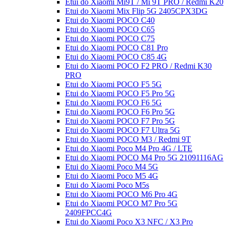
Etui do Xiaomi Mi9T / Mi 9T PRO / Redmi K20
Etui do Xiaomi Mix Flip 5G 2405CPX3DG
Etui do Xiaomi POCO C40
Etui do Xiaomi POCO C65
Etui do Xiaomi POCO C75
Etui do Xiaomi POCO C81 Pro
Etui do Xiaomi POCO C85 4G
Etui do Xiaomi POCO F2 PRO / Redmi K30
PRO
Etui do Xiaomi POCO F5 5G
Etui do Xiaomi POCO F5 Pro 5G
Etui do Xiaomi POCO F6 5G
Etui do Xiaomi POCO F6 Pro 5G
Etui do Xiaomi POCO F7 Pro 5G
Etui do Xiaomi POCO F7 Ultra 5G
Etui do Xiaomi POCO M3 / Redmi 9T
Etui do Xiaomi Poco M4 Pro 4G / LTE
Etui do Xiaomi POCO M4 Pro 5G 21091116AG
Etui do Xiaomi Poco M4 5G
Etui do Xiaomi Poco M5 4G
Etui do Xiaomi Poco M5s
Etui do Xiaomi POCO M6 Pro 4G
Etui do Xiaomi POCO M7 Pro 5G
2409FPCC4G
Etui do Xiaomi Poco X3 NFC / X3 Pro