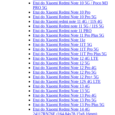
Etui do Xiaomi Redmi Note 10 5G / Poco M3
PRO 5G
Etui do Xiaomi Redmi Note 10 Pro
Etui do Xiaomi Redmi Note 10 Pro 5G
Etui do Xiaomi redmi note 11 4G / 11S 4G
Etui do Xiaomi Redmi note 11 5G / 11S 5G
Etui do Xiaomi Redmi note 11 PRO
Etui do Xiaomi Redmi Note 11 Pro Plus 5G
Etui do Xiaomi Redmi Note 11e
Etui do Xiaomi Redmi Note 11T 5G
Etui do Xiaomi Redmi Note 11T Pro 5G
Etui do Xiaomi Redmi Note 11T Pro Plus 5G
Etui do Xiaomi Redmi Note 12 4G LTE
Etui do Xiaomi Redmi Note 12 5G
Etui do Xiaomi Redmi Note 12 Pro 4G
Etui do Xiaomi Redmi Note 12 Pro 5G
Etui do Xiaomi Redmi Note 12 Pro+ 5G
Etui do Xiaomi Redmi Note 12S 4G LTE
Etui do Xiaomi Redmi Note 13 4G
Etui do Xiaomi Redmi Note 13 5G
Etui do Xiaomi Redmi Note 13 Pro 4G
Etui do Xiaomi Redmi Note 13 Pro 5G
Etui do Xiaomi Redmi Note 13 Pro Plus 5G
Etui do Xiaomi Redmi Note 14 4G
24117RN76E (164,84x78,15x8,16mm)