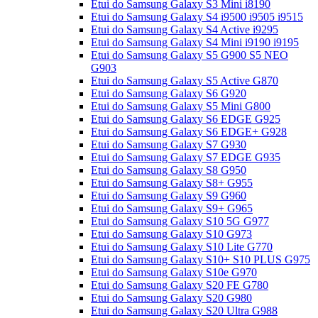
Etui do Samsung Galaxy S3 Mini i8190
Etui do Samsung Galaxy S4 i9500 i9505 i9515
Etui do Samsung Galaxy S4 Active i9295
Etui do Samsung Galaxy S4 Mini i9190 i9195
Etui do Samsung Galaxy S5 G900 S5 NEO
G903
Etui do Samsung Galaxy S5 Active G870
Etui do Samsung Galaxy S6 G920
Etui do Samsung Galaxy S5 Mini G800
Etui do Samsung Galaxy S6 EDGE G925
Etui do Samsung Galaxy S6 EDGE+ G928
Etui do Samsung Galaxy S7 G930
Etui do Samsung Galaxy S7 EDGE G935
Etui do Samsung Galaxy S8 G950
Etui do Samsung Galaxy S8+ G955
Etui do Samsung Galaxy S9 G960
Etui do Samsung Galaxy S9+ G965
Etui do Samsung Galaxy S10 5G G977
Etui do Samsung Galaxy S10 G973
Etui do Samsung Galaxy S10 Lite G770
Etui do Samsung Galaxy S10+ S10 PLUS G975
Etui do Samsung Galaxy S10e G970
Etui do Samsung Galaxy S20 FE G780
Etui do Samsung Galaxy S20 G980
Etui do Samsung Galaxy S20 Ultra G988