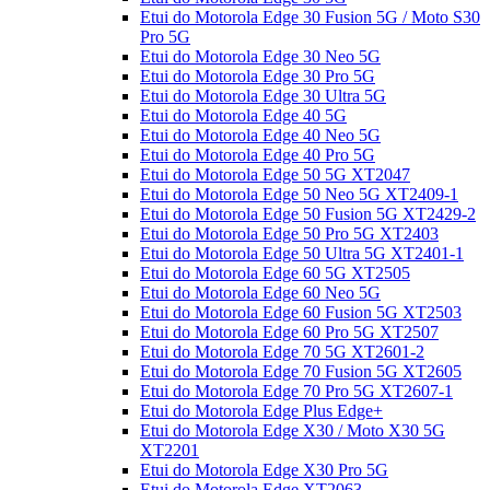
Etui do Motorola Edge 30 Fusion 5G / Moto S30
Pro 5G
Etui do Motorola Edge 30 Neo 5G
Etui do Motorola Edge 30 Pro 5G
Etui do Motorola Edge 30 Ultra 5G
Etui do Motorola Edge 40 5G
Etui do Motorola Edge 40 Neo 5G
Etui do Motorola Edge 40 Pro 5G
Etui do Motorola Edge 50 5G XT2047
Etui do Motorola Edge 50 Neo 5G XT2409-1
Etui do Motorola Edge 50 Fusion 5G XT2429-2
Etui do Motorola Edge 50 Pro 5G XT2403
Etui do Motorola Edge 50 Ultra 5G XT2401-1
Etui do Motorola Edge 60 5G XT2505
Etui do Motorola Edge 60 Neo 5G
Etui do Motorola Edge 60 Fusion 5G XT2503
Etui do Motorola Edge 60 Pro 5G XT2507
Etui do Motorola Edge 70 5G XT2601-2
Etui do Motorola Edge 70 Fusion 5G XT2605
Etui do Motorola Edge 70 Pro 5G XT2607-1
Etui do Motorola Edge Plus Edge+
Etui do Motorola Edge X30 / Moto X30 5G
XT2201
Etui do Motorola Edge X30 Pro 5G
Etui do Motorola Edge XT2063