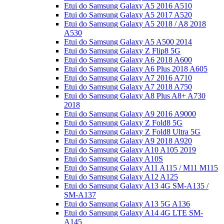
Etui do Samsung Galaxy A5 2016 A510
Etui do Samsung Galaxy A5 2017 A520
Etui do Samsung Galaxy A5 2018 / A8 2018
A530
Etui do Samsung Galaxy A5 A500 2014
Etui do Samsung Galaxy Z Flip8 5G
Etui do Samsung Galaxy A6 2018 A600
Etui do Samsung Galaxy A6 Plus 2018 A605
Etui do Samsung Galaxy A7 2016 A710
Etui do Samsung Galaxy A7 2018 A750
Etui do Samsung Galaxy A8 Plus A8+ A730
2018
Etui do Samsung Galaxy A9 2016 A9000
Etui do Samsung Galaxy Z Fold8 5G
Etui do Samsung Galaxy Z Fold8 Ultra 5G
Etui do Samsung Galaxy A9 2018 A920
Etui do Samsung Galaxy A10 A105 2019
Etui do Samsung Galaxy A10S
Etui do Samsung Galaxy A11 A115 / M11 M115
Etui do Samsung Galaxy A12 A125
Etui do Samsung Galaxy A13 4G SM-A135 /
SM-A137
Etui do Samsung Galaxy A13 5G A136
Etui do Samsung Galaxy A14 4G LTE SM-
A145