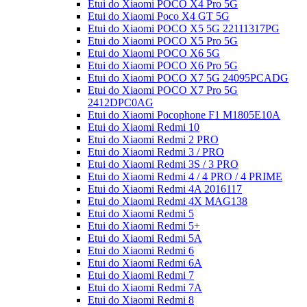
Etui do Xiaomi POCO X4 Pro 5G
Etui do Xiaomi Poco X4 GT 5G
Etui do Xiaomi POCO X5 5G 22111317PG
Etui do Xiaomi POCO X5 Pro 5G
Etui do Xiaomi POCO X6 5G
Etui do Xiaomi POCO X6 Pro 5G
Etui do Xiaomi POCO X7 5G 24095PCADG
Etui do Xiaomi POCO X7 Pro 5G
2412DPC0AG
Etui do Xiaomi Pocophone F1 M1805E10A
Etui do Xiaomi Redmi 10
Etui do Xiaomi Redmi 2 PRO
Etui do Xiaomi Redmi 3 / PRO
Etui do Xiaomi Redmi 3S / 3 PRO
Etui do Xiaomi Redmi 4 / 4 PRO / 4 PRIME
Etui do Xiaomi Redmi 4A 2016117
Etui do Xiaomi Redmi 4X MAG138
Etui do Xiaomi Redmi 5
Etui do Xiaomi Redmi 5+
Etui do Xiaomi Redmi 5A
Etui do Xiaomi Redmi 6
Etui do Xiaomi Redmi 6A
Etui do Xiaomi Redmi 7
Etui do Xiaomi Redmi 7A
Etui do Xiaomi Redmi 8