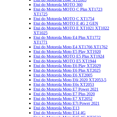
Etui do Motorola MOTO 360
Etui do Motorola MOTO C Plus XT1723
XT1725
Etui do Motorola MOTO C XT1754
Etui do Motorola MOTO E 4G 2 GEN
Etui do Motorola MOTO E XT1021 XT1022
XT1025
Etui do Motorola Moto E4 Plus XT1772
XT1771
Etui do Motorola Moto E4 XT1766 XT1762
Etui do Motorola Moto E5 Play XT1920
Etui do Motorola MOTO E5 Plus XT1924
Etui do Motorola MOTO E5 XT1944
Etui do Motorola Moto E6 Play XT2029
Etui do Motorola Moto E6 Plus XT2025
Etui do Motorola Moto E6 XT2005
Etui do Motorola Moto E6i 2020 XT2053-5
Etui do Motorola Moto E6s XT2053
Etui do Motorola Moto E7 Power 2021
Etui do Motorola Moto E7 Plus 2020
Etui do Motorola Moto E7 XT2052
Etui do Motorola Moto E7i Power 2021
Etui do Motorola Moto E13
Etui do Motorola Moto E14 4G