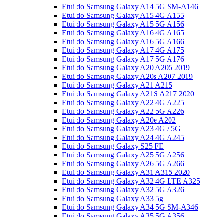
Etui do Samsung Galaxy A14 5G SM-A146
Etui do Samsung Galaxy A15 4G A155
Etui do Samsung Galaxy A15 5G A156
Etui do Samsung Galaxy A16 4G A165
Etui do Samsung Galaxy A16 5G A166
Etui do Samsung Galaxy A17 4G A175
Etui do Samsung Galaxy A17 5G A176
Etui do Samsung Galaxy A20 A205 2019
Etui do Samsung Galaxy A20s A207 2019
Etui do Samsung Galaxy A21 A215
Etui do Samsung Galaxy A21S A217 2020
Etui do Samsung Galaxy A22 4G A225
Etui do Samsung Galaxy A22 5G A226
Etui do Samsung Galaxy A20e A202
Etui do Samsung Galaxy A23 4G / 5G
Etui do Samsung Galaxy A24 4G A245
Etui do Samsung Galaxy S25 FE
Etui do Samsung Galaxy A25 5G A256
Etui do Samsung Galaxy A26 5G A266
Etui do Samsung Galaxy A31 A315 2020
Etui do Samsung Galaxy A32 4G LTE A325
Etui do Samsung Galaxy A32 5G A326
Etui do Samsung Galaxy A33 5g
Etui do Samsung Galaxy A34 5G SM-A346
Etui do Samsung Galaxy A35 5G A356