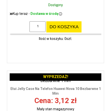
Dostępny
Kup teraz -
Dostawa w środę
DO KOSZYKA
Ilość w koszyku: 0szt.
WYPRZEDAŻ!
Etui Jelly Case Na Telefon Huawei Nova 10 Bezbarwne 1
Mm
Cena: 3,12 zł
Mały stan magazynowy