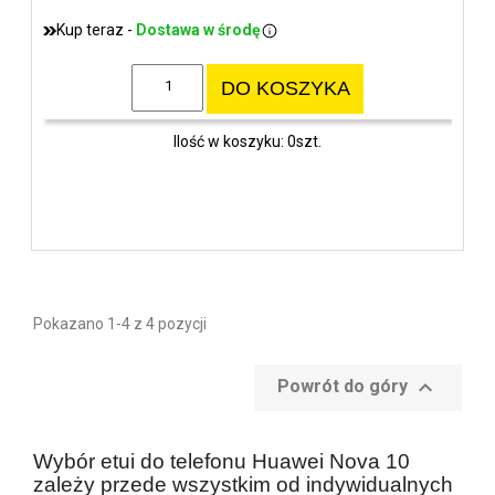
Kup teraz -
Dostawa w środę
DO KOSZYKA
Ilość w koszyku: 0szt.
Pokazano 1-4 z 4 pozycji

Powrót do góry
Wybór etui do telefonu Huawei Nova 10
zależy przede wszystkim od indywidualnych