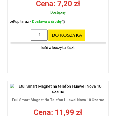
Cena: 7,20 zł
Dostępny
Kup teraz -
Dostawa w środę
DO KOSZYKA
Ilość w koszyku: 0szt.
Etui Smart Magnet Na Telefon Huawei Nova 10 Czarne
Cena: 11,99 zł