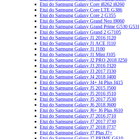
Etui do Samsung Galaxy Core i8262 i8260
Etui do Samsung Galaxy Core LTE G386
Etui do Samsung Galaxy Core 2 G355
Etui do Samsung Galaxy Grand Neo i9060
Etui do Samsung Galaxy Grand Prime G530 G53
Etui do Samsung Galaxy Grand 2 G7105
Etui do Samsung Galaxy J1 2016 J120
Etui do Samsung Galaxy J1 ACE J110
Etui do Samsung Galaxy J1 J100
Etui do Samsung Galaxy J1 Mini J105
Etui do Samsung Galaxy J2 PRO 2018 J250
Etui do Samsung Galaxy J3 2016 J320
Etui do Samsung Galaxy J3 2017 J330
Etui do Samsung Galaxy J4 2018 J400
Etui do Samsung Galaxy J4+ J4 Plus J415
Etui do Samsung Galaxy J5 2015 J500
Etui do Samsung Galaxy J5 2016 J510
Etui do Samsung Galaxy J5 2017 J530
Etui do Samsung Galaxy J6 2018 J600
Etui do Samsung Galaxy J6+ J6 Plus J610
Etui do Samsung Galaxy J7 2016 J710
Etui do Samsung Galaxy J7 2017 J730
Etui do Samsung Galaxy J7 2018 J737
Etui do Samsung Galaxy J7 Plus J7+
Etui do Samsung Galaxy J7 PRIME G610