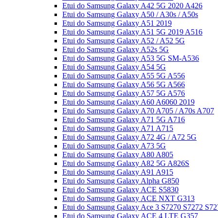
Etui do Samsung Galaxy A42 5G 2020 A426
Etui do Samsung Galaxy A50 / A30s / A50s
Etui do Samsung Galaxy A51 2019
Etui do Samsung Galaxy A51 5G 2019 A516
Etui do Samsung Galaxy A52 / A52 5G
Etui do Samsung Galaxy A52s 5G
Etui do Samsung Galaxy A53 5G SM-A536
Etui do Samsung Galaxy A54 5G
Etui do Samsung Galaxy A55 5G A556
Etui do Samsung Galaxy A56 5G A566
Etui do Samsung Galaxy A57 5G A576
Etui do Samsung Galaxy A60 A6060 2019
Etui do Samsung Galaxy A70 A705 / A70s A707
Etui do Samsung Galaxy A71 5G A716
Etui do Samsung Galaxy A71 A715
Etui do Samsung Galaxy A72 4G / A72 5G
Etui do Samsung Galaxy A73 5G
Etui do Samsung Galaxy A80 A805
Etui do Samsung Galaxy A82 5G A826S
Etui do Samsung Galaxy A91 A915
Etui do Samsung Galaxy Alpha G850
Etui do Samsung Galaxy ACE S5830
Etui do Samsung Galaxy ACE NXT G313
Etui do Samsung Galaxy Ace 3 S7270 S7272 S72
Etui do Samsung Galaxy ACE 4 LTE G357