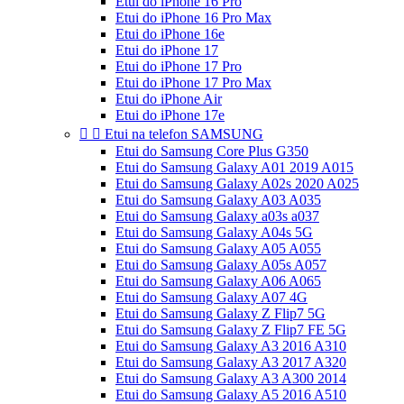
Etui do iPhone 16 Pro
Etui do iPhone 16 Pro Max
Etui do iPhone 16e
Etui do iPhone 17
Etui do iPhone 17 Pro
Etui do iPhone 17 Pro Max
Etui do iPhone Air
Etui do iPhone 17e


Etui na telefon SAMSUNG
Etui do Samsung Core Plus G350
Etui do Samsung Galaxy A01 2019 A015
Etui do Samsung Galaxy A02s 2020 A025
Etui do Samsung Galaxy A03 A035
Etui do Samsung Galaxy a03s a037
Etui do Samsung Galaxy A04s 5G
Etui do Samsung Galaxy A05 A055
Etui do Samsung Galaxy A05s A057
Etui do Samsung Galaxy A06 A065
Etui do Samsung Galaxy A07 4G
Etui do Samsung Galaxy Z Flip7 5G
Etui do Samsung Galaxy Z Flip7 FE 5G
Etui do Samsung Galaxy A3 2016 A310
Etui do Samsung Galaxy A3 2017 A320
Etui do Samsung Galaxy A3 A300 2014
Etui do Samsung Galaxy A5 2016 A510