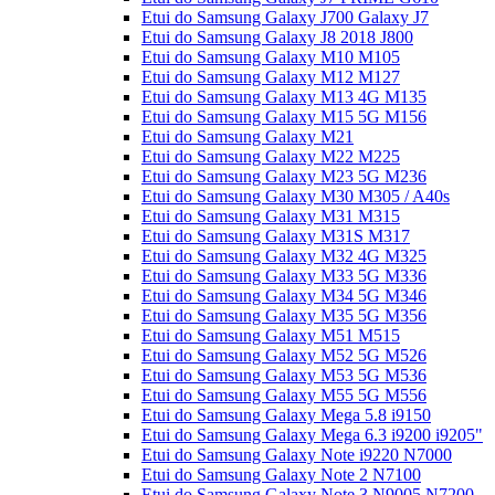
Etui do Samsung Galaxy J700 Galaxy J7
Etui do Samsung Galaxy J8 2018 J800
Etui do Samsung Galaxy M10 M105
Etui do Samsung Galaxy M12 M127
Etui do Samsung Galaxy M13 4G M135
Etui do Samsung Galaxy M15 5G M156
Etui do Samsung Galaxy M21
Etui do Samsung Galaxy M22 M225
Etui do Samsung Galaxy M23 5G M236
Etui do Samsung Galaxy M30 M305 / A40s
Etui do Samsung Galaxy M31 M315
Etui do Samsung Galaxy M31S M317
Etui do Samsung Galaxy M32 4G M325
Etui do Samsung Galaxy M33 5G M336
Etui do Samsung Galaxy M34 5G M346
Etui do Samsung Galaxy M35 5G M356
Etui do Samsung Galaxy M51 M515
Etui do Samsung Galaxy M52 5G M526
Etui do Samsung Galaxy M53 5G M536
Etui do Samsung Galaxy M55 5G M556
Etui do Samsung Galaxy Mega 5.8 i9150
Etui do Samsung Galaxy Mega 6.3 i9200 i9205"
Etui do Samsung Galaxy Note i9220 N7000
Etui do Samsung Galaxy Note 2 N7100
Etui do Samsung Galaxy Note 3 N9005 N7200