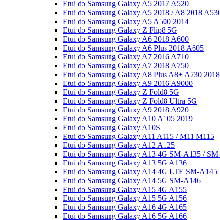
Etui do Samsung Galaxy A5 2017 A520
Etui do Samsung Galaxy A5 2018 / A8 2018 A53
Etui do Samsung Galaxy A5 A500 2014
Etui do Samsung Galaxy Z Flip8 5G
Etui do Samsung Galaxy A6 2018 A600
Etui do Samsung Galaxy A6 Plus 2018 A605
Etui do Samsung Galaxy A7 2016 A710
Etui do Samsung Galaxy A7 2018 A750
Etui do Samsung Galaxy A8 Plus A8+ A730 2018
Etui do Samsung Galaxy A9 2016 A9000
Etui do Samsung Galaxy Z Fold8 5G
Etui do Samsung Galaxy Z Fold8 Ultra 5G
Etui do Samsung Galaxy A9 2018 A920
Etui do Samsung Galaxy A10 A105 2019
Etui do Samsung Galaxy A10S
Etui do Samsung Galaxy A11 A115 / M11 M115
Etui do Samsung Galaxy A12 A125
Etui do Samsung Galaxy A13 4G SM-A135 / SM
Etui do Samsung Galaxy A13 5G A136
Etui do Samsung Galaxy A14 4G LTE SM-A145
Etui do Samsung Galaxy A14 5G SM-A146
Etui do Samsung Galaxy A15 4G A155
Etui do Samsung Galaxy A15 5G A156
Etui do Samsung Galaxy A16 4G A165
Etui do Samsung Galaxy A16 5G A166