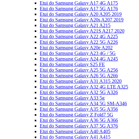
Etui do Samsung Galaxy A17 4G A175
Etui do Samsung Galaxy A17 5G A176
Etui do Samsung Galaxy A20 A205 2019
Etui do Samsung Galaxy A20s A207 2019
Etui do Samsung Galaxy A21 A215
Etui do Samsung Galaxy A21S A217 2020
Etui do Samsung Galaxy A22 4G A225
Etui do Samsung Galaxy A22 5G A226
Etui do Samsung Galaxy A20e A202
Etui do Samsung Galaxy A23 4G / 5G
Etui do Samsung Galaxy A24 4G A245
Etui do Samsung Galaxy S25 FE
Etui do Samsung Galaxy A25 5G A256
Etui do Samsung Galaxy A26 5G A266
Etui do Samsung Galaxy A31 A315 2020
Etui do Samsung Galaxy A32 4G LTE A325
Etui do Samsung Galaxy A32 5G A326
Etui do Samsung Galaxy A33 5g
Etui do Samsung Galaxy A34 5G SM-A346
Etui do Samsung Galaxy A35 5G A356
Etui do Samsung Galaxy Z Fold7 5G
Etui do Samsung Galaxy A36 5G A366
Etui do Samsung Galaxy A37 5G A376
Etui do Samsung Galaxy A40 A405
Etui do Samsung Galaxy A41 A415