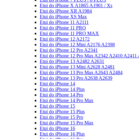
Etui do iPhone X A1865 A1901 / Xs
Etui do iPhone XR A1984
Etui do iPhone XS Max
Etui do iPhone 11 A2111
Etui do iPhone 11 PRO
Etui do iPhone 11 PRO MAX
Etui do iPhone 12 A2172
Etui do iPhone 12 Mini A2176 A2398
Etui do iPhone 12 Pro A2341
Etui do iPhone 12 Pro Max A2342 A2410 A2411
Etui do iPhone 13 A2482 A2631
Etui do iPhone 13 Mini A2628 A2481
Etui do iPhone 13 Pro Max A2643 A2484
Etui do iPhone 13 Pro A2638 A2639
Etui do iPhone 14
Etui do iPhone 14 Plus
Etui do iPhone 14 Pro
Etui do iPhone 14 Pro Max
Etui do iPhone 15
Etui do iPhone 15 Plus
Etui do iPhone 15 Pro
Etui do iPhone 15 Pro Max
Etui do iPhone 16
Etui do iPhone 16 Plus