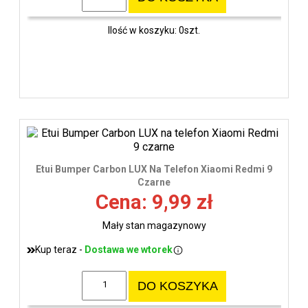
Ilość w koszyku: 0szt.
Etui Bumper Carbon LUX Na Telefon Xiaomi Redmi 9
Czarne
Cena: 9,99 zł
Mały stan magazynowy
Kup teraz -
Dostawa we wtorek
DO KOSZYKA