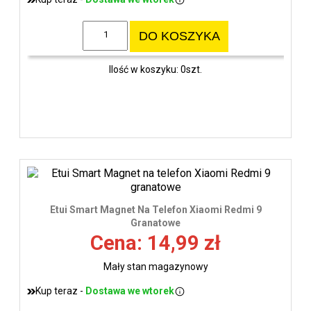
DO KOSZYKA
Ilość w koszyku: 0szt.
Etui Smart Magnet Na Telefon Xiaomi Redmi 9
Granatowe
Cena: 14,99 zł
Mały stan magazynowy
Kup teraz -
Dostawa we wtorek