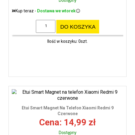
Dostępny
Kup teraz -
Dostawa we wtorek
DO KOSZYKA
Ilość w koszyku: 0szt.
Etui Smart Magnet Na Telefon Xiaomi Redmi 9
Czerwone
Cena: 14,99 zł
Dostępny