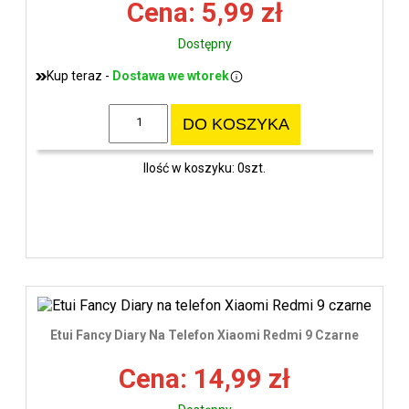
Cena: 5,99 zł
Dostępny
Kup teraz -
Dostawa we wtorek
DO KOSZYKA
Ilość w koszyku: 0szt.
Etui Fancy Diary Na Telefon Xiaomi Redmi 9 Czarne
Cena: 14,99 zł