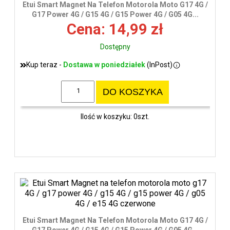
Etui Smart Magnet Na Telefon Motorola Moto G17 4G /
G17 Power 4G / G15 4G / G15 Power 4G / G05 4G...
Cena: 14,99 zł
Dostępny
Kup teraz -
Dostawa w poniedziałek
(InPost)
DO KOSZYKA
Ilość w koszyku: 0szt.
Etui Smart Magnet Na Telefon Motorola Moto G17 4G /