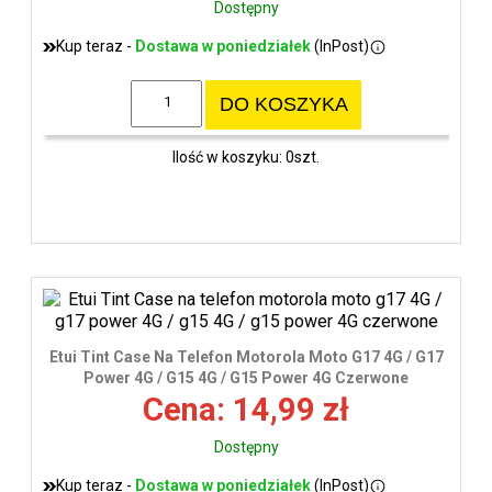
Dostępny
Kup teraz -
Dostawa w poniedziałek
(InPost)
DO KOSZYKA
Ilość w koszyku: 0szt.
Etui Tint Case Na Telefon Motorola Moto G17 4G / G17
Power 4G / G15 4G / G15 Power 4G Czerwone
Cena: 14,99 zł
Dostępny
Kup teraz -
Dostawa w poniedziałek
(InPost)