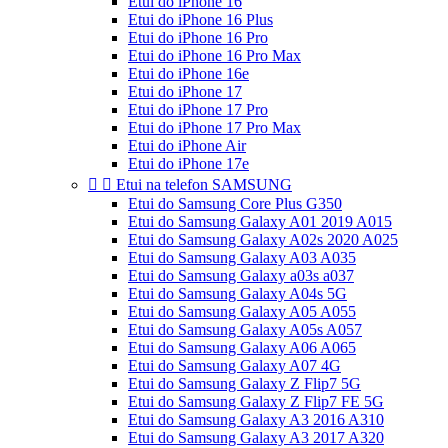
Etui do iPhone 16
Etui do iPhone 16 Plus
Etui do iPhone 16 Pro
Etui do iPhone 16 Pro Max
Etui do iPhone 16e
Etui do iPhone 17
Etui do iPhone 17 Pro
Etui do iPhone 17 Pro Max
Etui do iPhone Air
Etui do iPhone 17e


Etui na telefon SAMSUNG
Etui do Samsung Core Plus G350
Etui do Samsung Galaxy A01 2019 A015
Etui do Samsung Galaxy A02s 2020 A025
Etui do Samsung Galaxy A03 A035
Etui do Samsung Galaxy a03s a037
Etui do Samsung Galaxy A04s 5G
Etui do Samsung Galaxy A05 A055
Etui do Samsung Galaxy A05s A057
Etui do Samsung Galaxy A06 A065
Etui do Samsung Galaxy A07 4G
Etui do Samsung Galaxy Z Flip7 5G
Etui do Samsung Galaxy Z Flip7 FE 5G
Etui do Samsung Galaxy A3 2016 A310
Etui do Samsung Galaxy A3 2017 A320