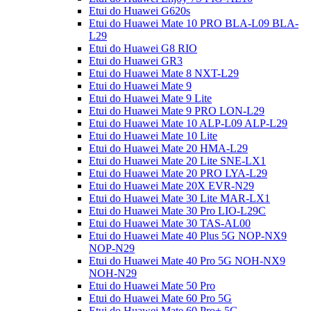
Etui do Huawei G620s
Etui do Huawei Mate 10 PRO BLA-L09 BLA-
L29
Etui do Huawei G8 RIO
Etui do Huawei GR3
Etui do Huawei Mate 8 NXT-L29
Etui do Huawei Mate 9
Etui do Huawei Mate 9 Lite
Etui do Huawei Mate 9 PRO LON-L29
Etui do Huawei Mate 10 ALP-L09 ALP-L29
Etui do Huawei Mate 10 Lite
Etui do Huawei Mate 20 HMA-L29
Etui do Huawei Mate 20 Lite SNE-LX1
Etui do Huawei Mate 20 PRO LYA-L29
Etui do Huawei Mate 20X EVR-N29
Etui do Huawei Mate 30 Lite MAR-LX1
Etui do Huawei Mate 30 Pro LIO-L29C
Etui do Huawei Mate 30 TAS-AL00
Etui do Huawei Mate 40 Plus 5G NOP-NX9
NOP-N29
Etui do Huawei Mate 40 Pro 5G NOH-NX9
NOH-N29
Etui do Huawei Mate 50 Pro
Etui do Huawei Mate 60 Pro 5G
Etui do Huawei Mate 60 Pro+ 5G