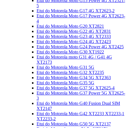
Etui do Motorola Moto G15 Power 4G XT2521-
5
Etui do Motorola Moto G17 4G XT2623-2
Etui do Motorola Moto G17 Power 4G XT2623-
4
Etui do Motorola Moto G20 XT2821
Etui do Motorola Moto G22 4G XT2831
Etui do Motorola Moto G23 4G XT2333
Etui do Motorola Moto G24 4G XT2423
Etui do Motorola Moto G24 Power 4G XT2425
Etui do Motorola Moto G30 XT1922
Etui do Motorola moto G31 4G / G41 4G
XT2173
Etui do Motorola Moto G31 5G
Etui do Motorola Moto G32 XT2235
Etui do Motorola Moto G34 5G XT2363
Etui do Motorola Moto G35 5G
Etui do Motorola Moto G37 5G XT2625-4
Etui do Motorola Moto G37 Power 5G XT2625-
3
Etui do Motorola Moto G40 Fusion Dual SIM
XT2147
Etui do Motorola Moto G42 XT2233 XT2233-1
XT2233-2
Etui do Motorola Moto G50 5G XT2137