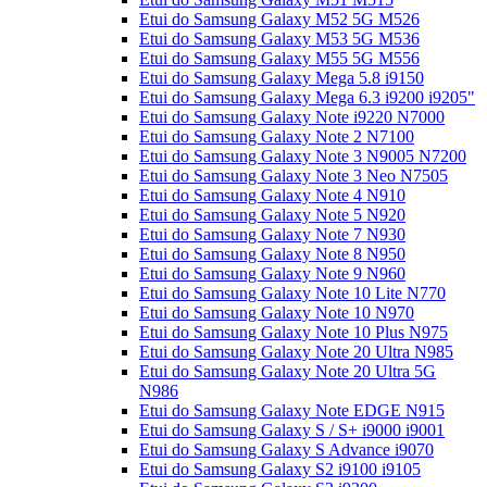
Etui do Samsung Galaxy M52 5G M526
Etui do Samsung Galaxy M53 5G M536
Etui do Samsung Galaxy M55 5G M556
Etui do Samsung Galaxy Mega 5.8 i9150
Etui do Samsung Galaxy Mega 6.3 i9200 i9205"
Etui do Samsung Galaxy Note i9220 N7000
Etui do Samsung Galaxy Note 2 N7100
Etui do Samsung Galaxy Note 3 N9005 N7200
Etui do Samsung Galaxy Note 3 Neo N7505
Etui do Samsung Galaxy Note 4 N910
Etui do Samsung Galaxy Note 5 N920
Etui do Samsung Galaxy Note 7 N930
Etui do Samsung Galaxy Note 8 N950
Etui do Samsung Galaxy Note 9 N960
Etui do Samsung Galaxy Note 10 Lite N770
Etui do Samsung Galaxy Note 10 N970
Etui do Samsung Galaxy Note 10 Plus N975
Etui do Samsung Galaxy Note 20 Ultra N985
Etui do Samsung Galaxy Note 20 Ultra 5G
N986
Etui do Samsung Galaxy Note EDGE N915
Etui do Samsung Galaxy S / S+ i9000 i9001
Etui do Samsung Galaxy S Advance i9070
Etui do Samsung Galaxy S2 i9100 i9105