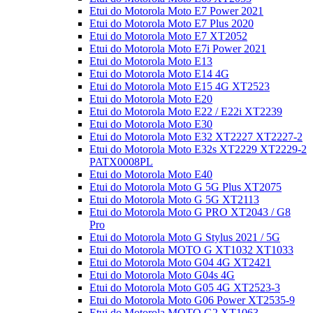
Etui do Motorola Moto E7 Power 2021
Etui do Motorola Moto E7 Plus 2020
Etui do Motorola Moto E7 XT2052
Etui do Motorola Moto E7i Power 2021
Etui do Motorola Moto E13
Etui do Motorola Moto E14 4G
Etui do Motorola Moto E15 4G XT2523
Etui do Motorola Moto E20
Etui do Motorola Moto E22 / E22i XT2239
Etui do Motorola Moto E30
Etui do Motorola Moto E32 XT2227 XT2227-2
Etui do Motorola Moto E32s XT2229 XT2229-2
PATX0008PL
Etui do Motorola Moto E40
Etui do Motorola Moto G 5G Plus XT2075
Etui do Motorola Moto G 5G XT2113
Etui do Motorola Moto G PRO XT2043 / G8
Pro
Etui do Motorola Moto G Stylus 2021 / 5G
Etui do Motorola MOTO G XT1032 XT1033
Etui do Motorola Moto G04 4G XT2421
Etui do Motorola Moto G04s 4G
Etui do Motorola Moto G05 4G XT2523-3
Etui do Motorola Moto G06 Power XT2535-9
Etui do Motorola MOTO G2 XT1063