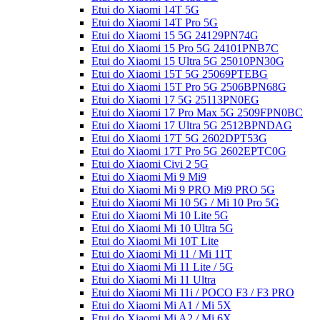
Etui do Xiaomi 14T 5G
Etui do Xiaomi 14T Pro 5G
Etui do Xiaomi 15 5G 24129PN74G
Etui do Xiaomi 15 Pro 5G 24101PNB7C
Etui do Xiaomi 15 Ultra 5G 25010PN30G
Etui do Xiaomi 15T 5G 25069PTEBG
Etui do Xiaomi 15T Pro 5G 2506BPN68G
Etui do Xiaomi 17 5G 25113PN0EG
Etui do Xiaomi 17 Pro Max 5G 2509FPN0BC
Etui do Xiaomi 17 Ultra 5G 2512BPNDAG
Etui do Xiaomi 17T 5G 2602DPT53G
Etui do Xiaomi 17T Pro 5G 2602EPTC0G
Etui do Xiaomi Civi 2 5G
Etui do Xiaomi Mi 9 Mi9
Etui do Xiaomi Mi 9 PRO Mi9 PRO 5G
Etui do Xiaomi Mi 10 5G / Mi 10 Pro 5G
Etui do Xiaomi Mi 10 Lite 5G
Etui do Xiaomi Mi 10 Ultra 5G
Etui do Xiaomi Mi 10T Lite
Etui do Xiaomi Mi 11 / Mi 11T
Etui do Xiaomi Mi 11 Lite / 5G
Etui do Xiaomi Mi 11 Ultra
Etui do Xiaomi Mi 11i / POCO F3 / F3 PRO
Etui do Xiaomi Mi A1 / Mi 5X
Etui do Xiaomi Mi A2 / Mi 6X