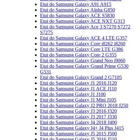
Etui do Samsung Galaxy A91 A915
Etui do Samsung Galaxy Alpha G850
Etui do Samsung Galaxy ACE S5830
Etui do Samsung Galaxy ACE NXT G313
Etui do Samsung Galaxy Ace 3 S7270 S7272
S7275
Etui do Samsung Galaxy ACE 4 LTE G357
Etui do Samsung Galaxy Core i8262 i8260
Etui do Samsung Galaxy Core LTE G386
Etui do Samsung Galaxy Core 2 G355
Etui do Samsung Galaxy Grand Neo i9060
Etui do Samsung Galaxy Grand Prime G530
G531
Etui do Samsung Galaxy Grand 2 G7105
Etui do Samsung Galaxy J1 2016 J120
Etui do Samsung Galaxy J1 ACE J110
Etui do Samsung Galaxy J1 J100
Etui do Samsung Galaxy J1 Mini J105
Etui do Samsung Galaxy J2 PRO 2018 J250
Etui do Samsung Galaxy J3 2016 J320
Etui do Samsung Galaxy J3 2017 J330
Etui do Samsung Galaxy J4 2018 J400
Etui do Samsung Galaxy J4+ J4 Plus J415
Etui do Samsung Galaxy J5 2015 J500
Etui do Samsung Galaxy J5 2016 J510