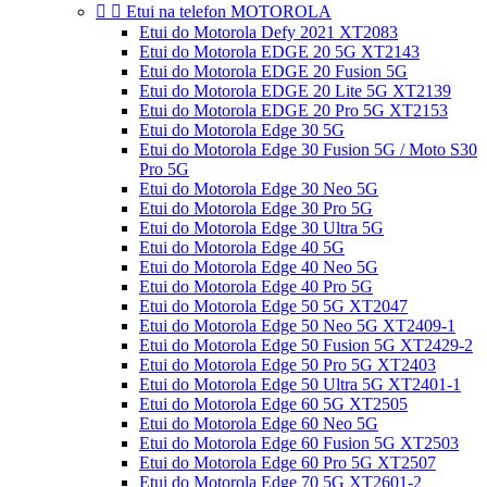


Etui na telefon MOTOROLA
Etui do Motorola Defy 2021 XT2083
Etui do Motorola EDGE 20 5G XT2143
Etui do Motorola EDGE 20 Fusion 5G
Etui do Motorola EDGE 20 Lite 5G XT2139
Etui do Motorola EDGE 20 Pro 5G XT2153
Etui do Motorola Edge 30 5G
Etui do Motorola Edge 30 Fusion 5G / Moto S30
Pro 5G
Etui do Motorola Edge 30 Neo 5G
Etui do Motorola Edge 30 Pro 5G
Etui do Motorola Edge 30 Ultra 5G
Etui do Motorola Edge 40 5G
Etui do Motorola Edge 40 Neo 5G
Etui do Motorola Edge 40 Pro 5G
Etui do Motorola Edge 50 5G XT2047
Etui do Motorola Edge 50 Neo 5G XT2409-1
Etui do Motorola Edge 50 Fusion 5G XT2429-2
Etui do Motorola Edge 50 Pro 5G XT2403
Etui do Motorola Edge 50 Ultra 5G XT2401-1
Etui do Motorola Edge 60 5G XT2505
Etui do Motorola Edge 60 Neo 5G
Etui do Motorola Edge 60 Fusion 5G XT2503
Etui do Motorola Edge 60 Pro 5G XT2507
Etui do Motorola Edge 70 5G XT2601-2