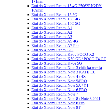
171mm
Etui do Xiaomi Redmi 15 4G 25062RN2DY
169mm
Etui do Xiaomi Redmi 15 5G
Etui do Xiaomi Redmi 15C 4G
Etui do Xiaomi Redmi 15C 5G
Etui do Xiaomi Redmi A1
Etui do Xiaomi Redmi A2
Etui do Xiaomi Redmi A3
Etui do Xiaomi Redmi A5 4G
Etui do Xiaomi Redmi A7 Pro
Etui do Xiaomi Redmi GO
Etui do Xiaomi Redmi K30 / POCO X2
Etui do Xiaomi Redmi K50 GE / POCO F4 GT
Etui do Xiaomi Redmi K70e 5G
Etui do Xiaomi Redmi Note 3 chińska wersja
Etui do Xiaomi Redmi Note 3 KATE EU
Etui do Xiaomi Redmi Note 4 / 4X
Etui do Xiaomi Redmi Note 5/PRO
Etui do Xiaomi Redmi Note 5A / Y1
Etui do Xiaomi Redmi Note 6 PRO
Etui do Xiaomi Redmi Note 7
Etui do Xiaomi Redmi Note 8 / Note 8 2021
Etui do Xiaomi Redmi Note 8 Pro
Etui do Xiaomi Redmi Note 8T