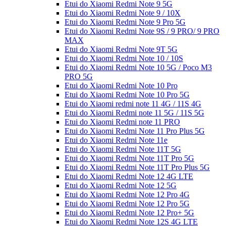
Etui do Xiaomi Redmi Note 9 5G
Etui do Xiaomi Redmi Note 9 / 10X
Etui do Xiaomi Redmi Note 9 Pro 5G
Etui do Xiaomi Redmi Note 9S / 9 PRO/ 9 PRO
MAX
Etui do Xiaomi Redmi Note 9T 5G
Etui do Xiaomi Redmi Note 10 / 10S
Etui do Xiaomi Redmi Note 10 5G / Poco M3
PRO 5G
Etui do Xiaomi Redmi Note 10 Pro
Etui do Xiaomi Redmi Note 10 Pro 5G
Etui do Xiaomi redmi note 11 4G / 11S 4G
Etui do Xiaomi Redmi note 11 5G / 11S 5G
Etui do Xiaomi Redmi note 11 PRO
Etui do Xiaomi Redmi Note 11 Pro Plus 5G
Etui do Xiaomi Redmi Note 11e
Etui do Xiaomi Redmi Note 11T 5G
Etui do Xiaomi Redmi Note 11T Pro 5G
Etui do Xiaomi Redmi Note 11T Pro Plus 5G
Etui do Xiaomi Redmi Note 12 4G LTE
Etui do Xiaomi Redmi Note 12 5G
Etui do Xiaomi Redmi Note 12 Pro 4G
Etui do Xiaomi Redmi Note 12 Pro 5G
Etui do Xiaomi Redmi Note 12 Pro+ 5G
Etui do Xiaomi Redmi Note 12S 4G LTE