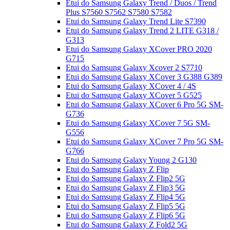
Etui do Samsung Galaxy Trend / Duos / Trend
Plus S7560 S7562 S7580 S7582
Etui do Samsung Galaxy Trend Lite S7390
Etui do Samsung Galaxy Trend 2 LITE G318 /
G313
Etui do Samsung Galaxy XCover PRO 2020
G715
Etui do Samsung Galaxy Xcover 2 S7710
Etui do Samsung Galaxy XCover 3 G388 G389
Etui do Samsung Galaxy XCover 4 / 4S
Etui do Samsung Galaxy XCover 5 G525
Etui do Samsung Galaxy XCover 6 Pro 5G SM-
G736
Etui do Samsung Galaxy XCover 7 5G SM-
G556
Etui do Samsung Galaxy XCover 7 Pro 5G SM-
G766
Etui do Samsung Galaxy Young 2 G130
Etui do Samsung Galaxy Z Flip
Etui do Samsung Galaxy Z Flip2 5G
Etui do Samsung Galaxy Z Flip3 5G
Etui do Samsung Galaxy Z Flip4 5G
Etui do Samsung Galaxy Z Flip5 5G
Etui do Samsung Galaxy Z Flip6 5G
Etui do Samsung Galaxy Z Fold2 5G