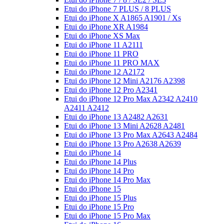
Etui do iPhone 7 PLUS / 8 PLUS
Etui do iPhone X A1865 A1901 / Xs
Etui do iPhone XR A1984
Etui do iPhone XS Max
Etui do iPhone 11 A2111
Etui do iPhone 11 PRO
Etui do iPhone 11 PRO MAX
Etui do iPhone 12 A2172
Etui do iPhone 12 Mini A2176 A2398
Etui do iPhone 12 Pro A2341
Etui do iPhone 12 Pro Max A2342 A2410
A2411 A2412
Etui do iPhone 13 A2482 A2631
Etui do iPhone 13 Mini A2628 A2481
Etui do iPhone 13 Pro Max A2643 A2484
Etui do iPhone 13 Pro A2638 A2639
Etui do iPhone 14
Etui do iPhone 14 Plus
Etui do iPhone 14 Pro
Etui do iPhone 14 Pro Max
Etui do iPhone 15
Etui do iPhone 15 Plus
Etui do iPhone 15 Pro
Etui do iPhone 15 Pro Max