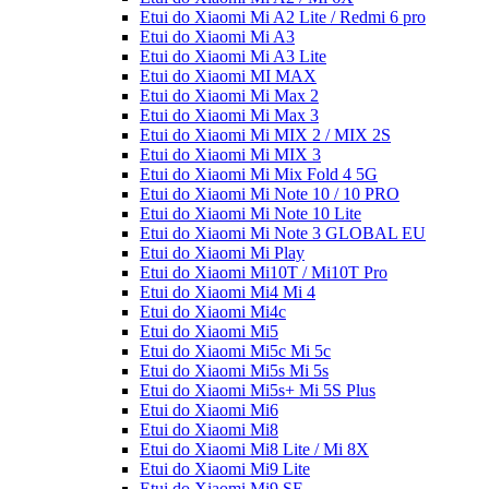
Etui do Xiaomi Mi A2 Lite / Redmi 6 pro
Etui do Xiaomi Mi A3
Etui do Xiaomi Mi A3 Lite
Etui do Xiaomi MI MAX
Etui do Xiaomi Mi Max 2
Etui do Xiaomi Mi Max 3
Etui do Xiaomi Mi MIX 2 / MIX 2S
Etui do Xiaomi Mi MIX 3
Etui do Xiaomi Mi Mix Fold 4 5G
Etui do Xiaomi Mi Note 10 / 10 PRO
Etui do Xiaomi Mi Note 10 Lite
Etui do Xiaomi Mi Note 3 GLOBAL EU
Etui do Xiaomi Mi Play
Etui do Xiaomi Mi10T / Mi10T Pro
Etui do Xiaomi Mi4 Mi 4
Etui do Xiaomi Mi4c
Etui do Xiaomi Mi5
Etui do Xiaomi Mi5c Mi 5c
Etui do Xiaomi Mi5s Mi 5s
Etui do Xiaomi Mi5s+ Mi 5S Plus
Etui do Xiaomi Mi6
Etui do Xiaomi Mi8
Etui do Xiaomi Mi8 Lite / Mi 8X
Etui do Xiaomi Mi9 Lite
Etui do Xiaomi Mi9 SE