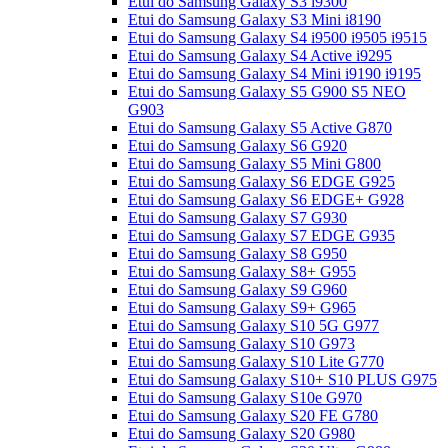
Etui do Samsung Galaxy S3 i9300
Etui do Samsung Galaxy S3 Mini i8190
Etui do Samsung Galaxy S4 i9500 i9505 i9515
Etui do Samsung Galaxy S4 Active i9295
Etui do Samsung Galaxy S4 Mini i9190 i9195
Etui do Samsung Galaxy S5 G900 S5 NEO
G903
Etui do Samsung Galaxy S5 Active G870
Etui do Samsung Galaxy S6 G920
Etui do Samsung Galaxy S5 Mini G800
Etui do Samsung Galaxy S6 EDGE G925
Etui do Samsung Galaxy S6 EDGE+ G928
Etui do Samsung Galaxy S7 G930
Etui do Samsung Galaxy S7 EDGE G935
Etui do Samsung Galaxy S8 G950
Etui do Samsung Galaxy S8+ G955
Etui do Samsung Galaxy S9 G960
Etui do Samsung Galaxy S9+ G965
Etui do Samsung Galaxy S10 5G G977
Etui do Samsung Galaxy S10 G973
Etui do Samsung Galaxy S10 Lite G770
Etui do Samsung Galaxy S10+ S10 PLUS G975
Etui do Samsung Galaxy S10e G970
Etui do Samsung Galaxy S20 FE G780
Etui do Samsung Galaxy S20 G980