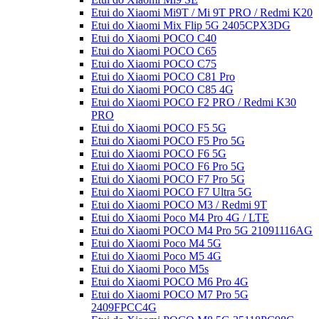
Etui do Xiaomi Mi9T / Mi 9T PRO / Redmi K20
Etui do Xiaomi Mix Flip 5G 2405CPX3DG
Etui do Xiaomi POCO C40
Etui do Xiaomi POCO C65
Etui do Xiaomi POCO C75
Etui do Xiaomi POCO C81 Pro
Etui do Xiaomi POCO C85 4G
Etui do Xiaomi POCO F2 PRO / Redmi K30
PRO
Etui do Xiaomi POCO F5 5G
Etui do Xiaomi POCO F5 Pro 5G
Etui do Xiaomi POCO F6 5G
Etui do Xiaomi POCO F6 Pro 5G
Etui do Xiaomi POCO F7 Pro 5G
Etui do Xiaomi POCO F7 Ultra 5G
Etui do Xiaomi POCO M3 / Redmi 9T
Etui do Xiaomi Poco M4 Pro 4G / LTE
Etui do Xiaomi POCO M4 Pro 5G 21091116AG
Etui do Xiaomi Poco M4 5G
Etui do Xiaomi Poco M5 4G
Etui do Xiaomi Poco M5s
Etui do Xiaomi POCO M6 Pro 4G
Etui do Xiaomi POCO M7 Pro 5G
2409FPCC4G