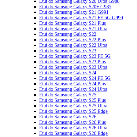
Etui do Samsung Galaxy S20 Ultra G988
Etui do Samsung Galaxy S20+ G985
Etui do Samsung Galaxy S21 G991
Etui do Samsung Galaxy S21 FE 5G G990
Etui do Samsung Galaxy S21 Plus
Etui do Samsung Galaxy S21 Ultra
Etui do Samsung Galaxy S22
Etui do Samsung Galaxy S22 Plus
Etui do Samsung Galaxy S22 Ultra
Etui do Samsung Galaxy S23
Etui do Samsung Galaxy S23 FE 5G
Etui do Samsung Galaxy S23 Plus
Etui do Samsung Galaxy S23 Ultra
Etui do Samsung Galaxy S24
Etui do Samsung Galaxy S24 FE 5G
Etui do Samsung Galaxy S24 Plus
Etui do Samsung Galaxy S24 Ultra
Etui do Samsung Galaxy S25
Etui do Samsung Galaxy S25 Plus
Etui do Samsung Galaxy S25 Ultra
Etui do Samsung Galaxy S25 Edge
Etui do Samsung Galaxy S26
Etui do Samsung Galaxy S26 Plus
Etui do Samsung Galaxy S26 Ultra
Etui do Samsung Galaxy S26 Edge