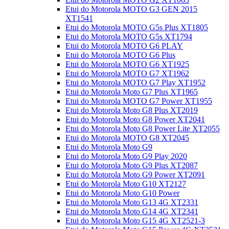
Etui do Motorola MOTO G3 GEN 2015
XT1541
Etui do Motorola MOTO G5s Plus XT1805
Etui do Motorola MOTO G5s XT1794
Etui do Motorola MOTO G6 PLAY
Etui do Motorola MOTO G6 Plus
Etui do Motorola MOTO G6 XT1925
Etui do Motorola MOTO G7 XT1962
Etui do Motorola MOTO G7 Play XT1952
Etui do Motorola Moto G7 Plus XT1965
Etui do Motorola MOTO G7 Power XT1955
Etui do Motorola Moto G8 Plus XT2019
Etui do Motorola Moto G8 Power XT2041
Etui do Motorola Moto G8 Power Lite XT2055
Etui do Motorola MOTO G8 XT2045
Etui do Motorola Moto G9
Etui do Motorola Moto G9 Play 2020
Etui do Motorola Moto G9 Plus XT2087
Etui do Motorola Moto G9 Power XT2091
Etui do Motorola Moto G10 XT2127
Etui do Motorola Moto G10 Power
Etui do Motorola Moto G13 4G XT2331
Etui do Motorola Moto G14 4G XT2341
Etui do Motorola Moto G15 4G XT2521-3