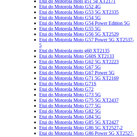
Etui do Motorola moto g51 5g XT2171
Etui do Motorola Moto G52 4G
Etui do Motorola Moto G53 5G XT2335
Etui do Motorola Moto G54 5G
Etui do Motorola Moto G54 Power Edition 5G
Etui do Motorola Moto G55 5G
Etui do Motorola Moto G56 5G XT2529
Etui do Motorola Moto G57 Power 5G XT2537-
5
Etui do Motorola moto g60 XT2135
Etui do Motorola Moto G60S XT2133
Etui do Motorola Moto G62 5G XT2223
Etui do Motorola Moto G67 5G
Etui do Motorola Moto G67 Power 5G
Etui do Motorola Moto G71 5G XT2169
Etui do Motorola Moto G71S
Etui do Motorola Moto G72
Etui do Motorola Moto G73 5G
Etui do Motorola Moto G75 5G XT2437
Etui do Motorola Moto G77 5G
Etui do Motorola Moto G82 5G
Etui do Motorola Moto G84 5G
Etui do Motorola Moto G85 5G XT2427
Etui do Motorola Moto G86 5G XT2527-2
Etui do Motorola Moto G86 Power 5G XT2527-