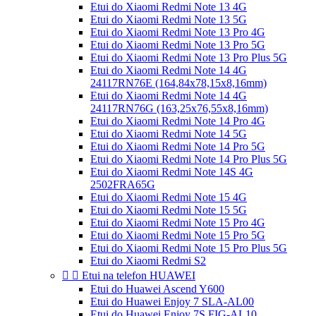
Etui do Xiaomi Redmi Note 13 4G
Etui do Xiaomi Redmi Note 13 5G
Etui do Xiaomi Redmi Note 13 Pro 4G
Etui do Xiaomi Redmi Note 13 Pro 5G
Etui do Xiaomi Redmi Note 13 Pro Plus 5G
Etui do Xiaomi Redmi Note 14 4G
24117RN76E (164,84x78,15x8,16mm)
Etui do Xiaomi Redmi Note 14 4G
24117RN76G (163,25x76,55x8,16mm)
Etui do Xiaomi Redmi Note 14 Pro 4G
Etui do Xiaomi Redmi Note 14 5G
Etui do Xiaomi Redmi Note 14 Pro 5G
Etui do Xiaomi Redmi Note 14 Pro Plus 5G
Etui do Xiaomi Redmi Note 14S 4G
2502FRA65G
Etui do Xiaomi Redmi Note 15 4G
Etui do Xiaomi Redmi Note 15 5G
Etui do Xiaomi Redmi Note 15 Pro 4G
Etui do Xiaomi Redmi Note 15 Pro 5G
Etui do Xiaomi Redmi Note 15 Pro Plus 5G
Etui do Xiaomi Redmi S2


Etui na telefon HUAWEI
Etui do Huawei Ascend Y600
Etui do Huawei Enjoy 7 SLA-AL00
Etui do Huawei Enjoy 7S FIG-AL10