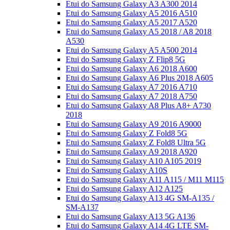
Etui do Samsung Galaxy A3 A300 2014
Etui do Samsung Galaxy A5 2016 A510
Etui do Samsung Galaxy A5 2017 A520
Etui do Samsung Galaxy A5 2018 / A8 2018
A530
Etui do Samsung Galaxy A5 A500 2014
Etui do Samsung Galaxy Z Flip8 5G
Etui do Samsung Galaxy A6 2018 A600
Etui do Samsung Galaxy A6 Plus 2018 A605
Etui do Samsung Galaxy A7 2016 A710
Etui do Samsung Galaxy A7 2018 A750
Etui do Samsung Galaxy A8 Plus A8+ A730
2018
Etui do Samsung Galaxy A9 2016 A9000
Etui do Samsung Galaxy Z Fold8 5G
Etui do Samsung Galaxy Z Fold8 Ultra 5G
Etui do Samsung Galaxy A9 2018 A920
Etui do Samsung Galaxy A10 A105 2019
Etui do Samsung Galaxy A10S
Etui do Samsung Galaxy A11 A115 / M11 M115
Etui do Samsung Galaxy A12 A125
Etui do Samsung Galaxy A13 4G SM-A135 /
SM-A137
Etui do Samsung Galaxy A13 5G A136
Etui do Samsung Galaxy A14 4G LTE SM-