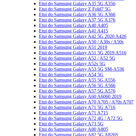
Etui do Samsung Galaxy A35 5G A356
Etui do Samsung Galaxy Z Fold7 5G
Etui do Samsung Galaxy A36 5G A366
Etui do Samsung Galaxy A37 5G A376
Etui do Samsung Galaxy A40 A405
Etui do Samsung Galaxy A41 A415
Etui do Samsung Galaxy A42 5G 2020 A426
Etui do Samsung Galaxy A50 / A30s / A50s
Etui do Samsung Galaxy A51 2019
Etui do Samsung Galaxy A51 5G 2019 A516
Etui do Samsung Galaxy A52 / A52 5G
Etui do Samsung Galaxy A52s 5G
Etui do Samsung Galaxy A53 5G SM-A536
Etui do Samsung Galaxy A54 5G
Etui do Samsung Galaxy A55 5G A556
Etui do Samsung Galaxy A56 5G A566
Etui do Samsung Galaxy A57 5G A576
Etui do Samsung Galaxy A60 A6060 2019
Etui do Samsung Galaxy A70 A705 / A70s A707
Etui do Samsung Galaxy A71 5G A716
Etui do Samsung Galaxy A71 A715
Etui do Samsung Galaxy A72 4G / A72 5G
Etui do Samsung Galaxy A73 5G
Etui do Samsung Galaxy A80 A805
Etui do Samsung Galaxy A82 5G A826S