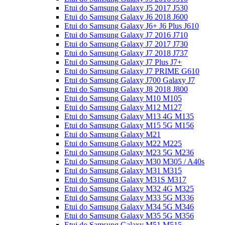
Etui do Samsung Galaxy J5 2017 J530
Etui do Samsung Galaxy J6 2018 J600
Etui do Samsung Galaxy J6+ J6 Plus J610
Etui do Samsung Galaxy J7 2016 J710
Etui do Samsung Galaxy J7 2017 J730
Etui do Samsung Galaxy J7 2018 J737
Etui do Samsung Galaxy J7 Plus J7+
Etui do Samsung Galaxy J7 PRIME G610
Etui do Samsung Galaxy J700 Galaxy J7
Etui do Samsung Galaxy J8 2018 J800
Etui do Samsung Galaxy M10 M105
Etui do Samsung Galaxy M12 M127
Etui do Samsung Galaxy M13 4G M135
Etui do Samsung Galaxy M15 5G M156
Etui do Samsung Galaxy M21
Etui do Samsung Galaxy M22 M225
Etui do Samsung Galaxy M23 5G M236
Etui do Samsung Galaxy M30 M305 / A40s
Etui do Samsung Galaxy M31 M315
Etui do Samsung Galaxy M31S M317
Etui do Samsung Galaxy M32 4G M325
Etui do Samsung Galaxy M33 5G M336
Etui do Samsung Galaxy M34 5G M346
Etui do Samsung Galaxy M35 5G M356
Etui do Samsung Galaxy M51 M515