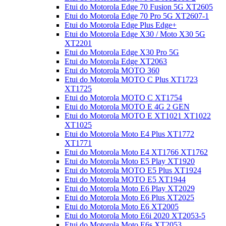
Etui do Motorola Edge 70 Fusion 5G XT2605
Etui do Motorola Edge 70 Pro 5G XT2607-1
Etui do Motorola Edge Plus Edge+
Etui do Motorola Edge X30 / Moto X30 5G
XT2201
Etui do Motorola Edge X30 Pro 5G
Etui do Motorola Edge XT2063
Etui do Motorola MOTO 360
Etui do Motorola MOTO C Plus XT1723
XT1725
Etui do Motorola MOTO C XT1754
Etui do Motorola MOTO E 4G 2 GEN
Etui do Motorola MOTO E XT1021 XT1022
XT1025
Etui do Motorola Moto E4 Plus XT1772
XT1771
Etui do Motorola Moto E4 XT1766 XT1762
Etui do Motorola Moto E5 Play XT1920
Etui do Motorola MOTO E5 Plus XT1924
Etui do Motorola MOTO E5 XT1944
Etui do Motorola Moto E6 Play XT2029
Etui do Motorola Moto E6 Plus XT2025
Etui do Motorola Moto E6 XT2005
Etui do Motorola Moto E6i 2020 XT2053-5
Etui do Motorola Moto E6s XT2053