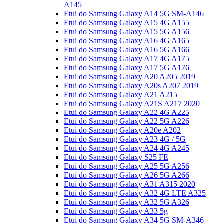
A145
Etui do Samsung Galaxy A14 5G SM-A146
Etui do Samsung Galaxy A15 4G A155
Etui do Samsung Galaxy A15 5G A156
Etui do Samsung Galaxy A16 4G A165
Etui do Samsung Galaxy A16 5G A166
Etui do Samsung Galaxy A17 4G A175
Etui do Samsung Galaxy A17 5G A176
Etui do Samsung Galaxy A20 A205 2019
Etui do Samsung Galaxy A20s A207 2019
Etui do Samsung Galaxy A21 A215
Etui do Samsung Galaxy A21S A217 2020
Etui do Samsung Galaxy A22 4G A225
Etui do Samsung Galaxy A22 5G A226
Etui do Samsung Galaxy A20e A202
Etui do Samsung Galaxy A23 4G / 5G
Etui do Samsung Galaxy A24 4G A245
Etui do Samsung Galaxy S25 FE
Etui do Samsung Galaxy A25 5G A256
Etui do Samsung Galaxy A26 5G A266
Etui do Samsung Galaxy A31 A315 2020
Etui do Samsung Galaxy A32 4G LTE A325
Etui do Samsung Galaxy A32 5G A326
Etui do Samsung Galaxy A33 5g
Etui do Samsung Galaxy A34 5G SM-A346